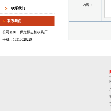
内容：
联系我们
联系我们
公司名称：保定标志桩模具厂
手机：13313028229