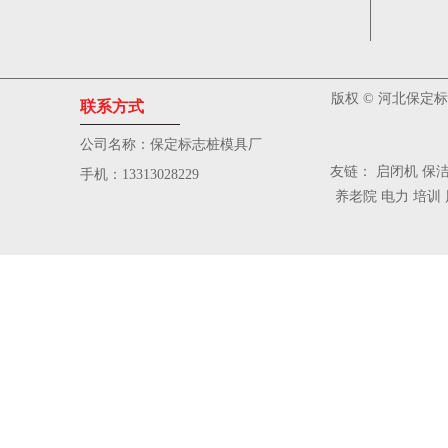
版权
©
河北保定标志桩
联系方式
公司名称：保定标志桩模具厂
友链：
启闭机
保
手机：13313028229
养老院
电力
培训