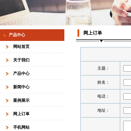
网上订单
产品中心
网站首页
关于我们
主题：
产品中心
姓名：
新闻中心
电话：
案例展示
地址：
网上订单
手机网站