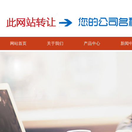
网站首页
关于我们
产品中心
新闻